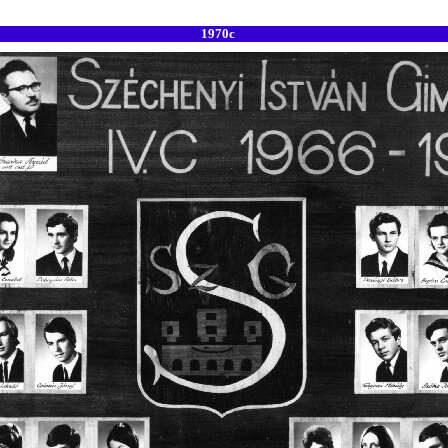
1970c