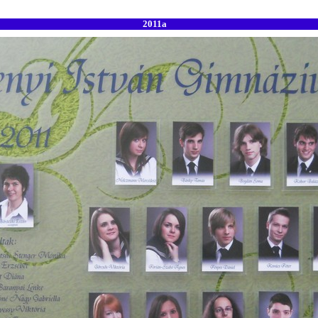
2011a