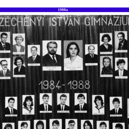
1988a